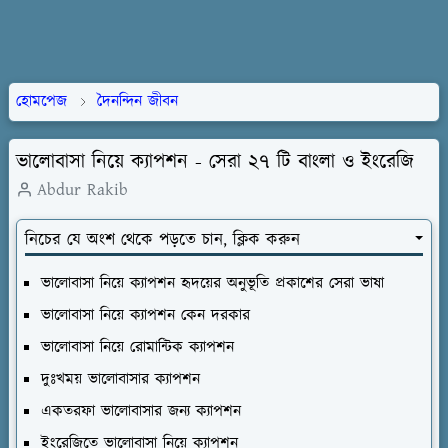
হোমপেজ
দৈনন্দিন জীবন
ভালোবাসা নিয়ে ক্যাপশন - সেরা ২৭ টি বাংলা ও ইংরেজি
Abdur Rakib
নিচের যে অংশ থেকে পড়তে চান, ক্লিক করুন
ভালোবাসা নিয়ে ক্যাপশন হৃদয়ের অনুভূতি প্রকাশের সেরা ভাষা
ভালোবাসা নিয়ে ক্যাপশন কেন দরকার
ভালোবাসা নিয়ে রোমান্টিক ক্যাপশন
দুঃখময় ভালোবাসার ক্যাপশন
একতরফা ভালোবাসার জন্য ক্যাপশন
ইংরেজিতে ভালোবাসা নিয়ে ক্যাপশন