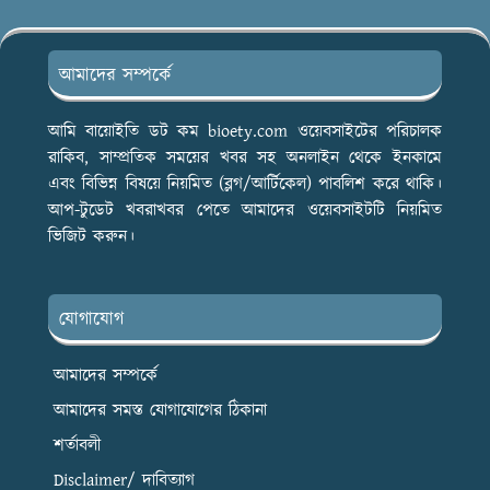
আমাদের সম্পর্কে
আমি বায়োইতি ডট কম bioety.com ওয়েবসাইটের পরিচালক
রাকিব, সাম্প্রতিক সময়ের খবর সহ অনলাইন থেকে ইনকামে
এবং বিভিন্ন বিষয়ে নিয়মিত (ব্লগ/আর্টিকেল) পাবলিশ করে থাকি।
আপ-টুডেট খবরাখবর পেতে আমাদের ওয়েবসাইটটি নিয়মিত
ভিজিট করুন।
যোগাযোগ
আমাদের সম্পর্কে
আমাদের সমস্ত যোগাযোগের ঠিকানা
শর্তাবলী
Disclaimer/ দাবিত্যাগ