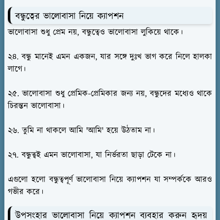
বন্ধুত্বের ভালোবাসা নিয়ে ক্যাপশন
ভালোবাসা শুধু প্রেম নয়, বন্ধুত্বেও ভালোবাসা লুকিয়ে থাকে।
২৪. বন্ধু মানেই এমন একজন, যার সঙ্গে দুঃখ ভাগ করে নিলে হালকা
লাগে।
২৫. ভালোবাসা শুধু প্রেমিক-প্রেমিকার জন্য নয়, বন্ধুদের মধ্যেও থাকে
চিরন্তন ভালোবাসা।
২৬. তুমি না থাকলে আমি 'আমি' হয়ে উঠতাম না।
২৭. বন্ধুত্বই এমন ভালোবাসা, যা নির্ভরতা ছাড়া টেকে না।
এগুলো হলো বন্ধুত্বপূর্ণ ভালোবাসা নিয়ে ক্যাপশন যা সম্পর্ককে আরও
গভীর করে।
উপসংহার ভালোবাসা নিয়ে ক্যাপশন ব্যবহার করুন হৃদয়