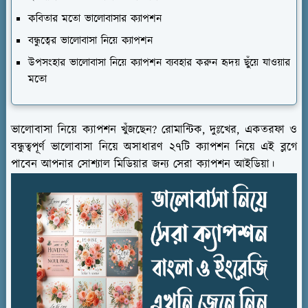
কবিতার মতো ভালোবাসার ক্যাপশন
বন্ধুত্বের ভালোবাসা নিয়ে ক্যাপশন
উপসংহার ভালোবাসা নিয়ে ক্যাপশন ব্যবহার করুন হৃদয় ছুঁয়ে যাওয়ার
মতো
ভালোবাসা নিয়ে ক্যাপশন খুঁজছেন? রোমান্টিক, দুঃখের, একতরফা ও
বন্ধুত্বপূর্ণ ভালোবাসা নিয়ে অসাধারণ ২৭টি ক্যাপশন নিয়ে এই ব্লগে
পাবেন আপনার সোশ্যাল মিডিয়ার জন্য সেরা ক্যাপশন আইডিয়া।