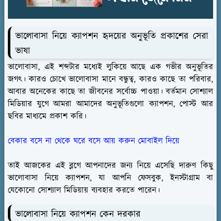
ভালোবাসা নিয়ে ক্যাপশন হৃদয়ের অনুভূতি প্রকাশের সেরা
ভাষা
ভালোবাসা, এই শব্দটার মধ্যেই লুকিয়ে আছে এক গভীর অনুভূতির
জগৎ। কারও চোখে ভালোবাসা মানে বন্ধুত্ব, কারও কাছে তা পরিবার,
আবার অনেকের কাছে তা জীবনের সর্বোচ্চ পাওয়া। বর্তমান সোশ্যাল
মিডিয়ার যুগে আমরা আমাদের অনুভূতিগুলো ক্যাপশন, পোস্ট আর
ছবির মাধ্যমে প্রকাশ করি।
বেকার বসে না থেকে ঘরে বসে আয় করুন মোবাইল দিয়ে
তাই আজকের এই ব্লগে আপনাদের জন্য নিয়ে এসেছি দারুণ কিছু
ভালোবাসা নিয়ে ক্যাপশন, যা আপনি ফেসবুক, ইনস্টাগ্রাম বা
যেকোনো সোশ্যাল মিডিয়ায় ব্যবহার করতে পারেন।
ভালোবাসা নিয়ে ক্যাপশন কেন দরকার