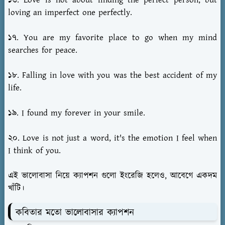
loving an imperfect one perfectly.
১৭. You are my favorite place to go when my mind
searches for peace.
১৮. Falling in love with you was the best accident of my
life.
১৯. I found my forever in your smile.
২০. Love is not just a word, it's the emotion I feel when
I think of you.
এই ভালোবাসা নিয়ে ক্যাপশন গুলো ইংরেজি হলেও, আবেগে একদম
খাঁটি।
কবিতার মতো ভালোবাসার ক্যাপশন