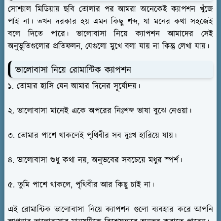
সোশ্যাল মিডিয়ায় ছবি তোলার পর আমরা অনেকেই ক্যাপশন খুঁজে
পাই না। তখন দরকার হয় এমন কিছু শব্দ, যা মনের কথা সহজেই
বলে দিতে পারে। ভালোবাসা নিয়ে ক্যাপশন আমাদের সেই
অনুভূতিগুলোর প্রতিফলন, যেগুলো মুখে বলা যায় না কিন্তু লেখা যায়।
ভালোবাসা নিয়ে রোমান্টিক ক্যাপশন
১. তোমার হাসি যেন আমার দিনের সূর্যোদয়।
২. ভালোবাসা মানেই একে অপরের নিঃশব্দ ভাষা বুঝে নেওয়া।
৩. তোমার পাশে থাকলেই পৃথিবীর সব দুঃখ হারিয়ে যায়।
৪. ভালোবাসা শুধু কথা নয়, অনুভবের সবচেয়ে মধুর স্পর্শ।
৫. তুমি পাশে থাকলে, পৃথিবীর আর কিছু চাই না।
এই রোমান্টিক ভালোবাসা নিয়ে ক্যাপশন গুলো ব্যবহার করে আপনি