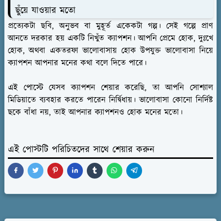
ছুঁয়ে যাওয়ার মতো
প্রত্যেকটা ছবি, অনুভব বা মুহূর্ত একেকটা গল্প। সেই গল্পে প্রাণ
আনতে দরকার হয় একটি নিখুঁত ক্যাপশন। আপনি প্রেমে হোক, দুঃখে
হোক, অথবা একতরফা ভালোবাসায় হোক উপযুক্ত ভালোবাসা নিয়ে
ক্যাপশন আপনার মনের কথা বলে দিতে পারে।
এই পোস্টে যেসব ক্যাপশন শেয়ার করেছি, তা আপনি সোশ্যাল
মিডিয়াতে ব্যবহার করতে পারেন নির্দ্বিধায়। ভালোবাসা কোনো নির্দিষ্ট
ছকে বাঁধা নয়, তাই আপনার ক্যাপশনও হোক মনের মতো।
এই পোস্টটি পরিচিতদের সাথে শেয়ার করুন