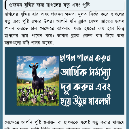
প্রজনন বৃদ্ধির জন্য ছাগলের যত্ন এবং পুষ্টি
ছাগলের বৃদ্ধির হার এবং প্রজনন ক্ষমতা মূলত নির্ভর করে ছাগলের
যত্ন এবং পুষ্টি রক্ষার উপর। আপনি যদি ব্ল্যাক বেঙ্গল জাতের ছাগল
পালন করতে চান সেক্ষেত্রে আপনার খরচ হয়তো কম হবে কিন্তু
ছাগলের দাম পাবেন কম। আবার ব্ল্যাক বেঙ্গল বাদ দিয়ে অন্য
জাতগুলো যদি পালন করেন,
সেক্ষেত্রে আপনি পুষ্টি গুনাগুন বা ছাগলকে যথেষ্ট যত্ন করার মাধ্যমে