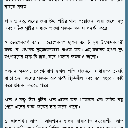
করতে সক্ষম।
খাদ্য ও যত্ন:
এদের জন্য উচ্চ পুষ্টির খাদ্য প্রয়োজন। এরা ভালো যত্ন
এবং সঠিক পুষ্টির মাধ্যমে ভালো প্রজনন ক্ষমতা প্রদর্শন করে।
৫ তোগেনবার্গ জাত :
তোগেনবার্গ ছাগল একটি দুধ উৎপাদনকারী
জাত, যা প্রধানত সুইজারল্যান্ডে পাওয়া যায়। এই জাতের ছাগল দুধ
উৎপাদনের জন্য বিখ্যাত, তবে প্রজনন ক্ষমতাও ভালো।
প্রজনন ক্ষমতা:
তোগেনবার্গ ছাগল প্রতি প্রজননে সাধারণত ১-২টি
বাচ্চা দেয়। এদের প্রজনন হার খুবই স্থিতিশীল এবং এরা বছরে একটি
করে প্রজনন করতে পারে।
খাদ্য ও যত্ন:
উচ্চ পুষ্টির খাদ্য এদের জন্য প্রয়োজন এবং সঠিক যত্ন
পেলে এদের বাচ্চা জন্মের হার ভালো থাকে।
৬ আলপাইন জাত :
আলপাইন ছাগল সাধারণত ইউরোপীয় জাত