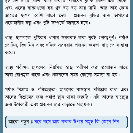
দুই গুন দামে বেশি বিক্রি করতে পারবেন ব্ল্যাক বেঙ্গল এর থেকে।
এবং এদের বাচ্চাগুলো হয় খুব বড় বড় আর দামি। আর তাই কোন
জাতের ছাগল বেশি বাচ্চা দেয় প্রজনন বৃদ্ধির জন্য ছাগলের
প্রয়োজনীয় যত্ন এবং পুষ্টি সম্পর্কে জানতে হবে।
খাদ্য:
ছাগলকে পুষ্টিকর খাবার সরবরাহ করা খুবই গুরুত্বপূর্ণ। পর্যাপ্ত
প্রোটিন, ভিটামিন এবং খনিজ সরবরাহ প্রজনন ক্ষমতা বাড়াতে সাহায্য
করে।
স্বাস্থ্য পরীক্ষা:
ছাগলের নিয়মিত স্বাস্থ্য পরীক্ষা করা প্রয়োজন যাতে
তারা রোগমুক্ত থাকে এবং প্রজননের সময় কোনো সমস্যা না হয়।
পর্যাপ্ত বিশ্রাম ও পরিচ্ছন্নতা:
ছাগলের বাসস্থান পরিষ্কার রাখা এবং
তাদের বিশ্রামের জন্য পর্যাপ্ত স্থান থাকা জরুরি। এটি তাদের স্বাস্থ্যের
জন্য উপকারী এবং প্রজনন হার বাড়াতে সহায়ক।
আরো পড়ুন ঃ
ঘরে বসে আয় করার উপায় সমূহ কি জেনে নিন