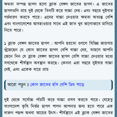
ক্ষমতা সম্পন্ন ছাগল হলো ব্ল্যাক বেঙ্গল জাতের ছাগল। এ জাতের
ছাগলগুলি প্রায় দুই থেকে তিনটি করে বাচ্চা দেয়। এবং বছরে দুইবার
গর্ভধারণ করতে পারে। এদের বাচ্চা দেওয়ার ক্ষমতা অত্যন্ত বেশি
এবং বাংলাদেশের আবহাওয়ার সাথে এই জাত খুব ভালোভাবে মানিয়ে
নিতে পারে।
১ ব্ল্যাক বেঙ্গল জাতের ছাগল :
আপনি হয়তো গুগলে বিভিন্ন জায়গায়
খুঁজেছেন যে কোন জাতের ছাগল বেশি বাচ্চা দেয়, তাহলে আপনি
জেনে নিন যে ব্ল্যাক বেঙ্গল জাতের ছাগল বেশি বাচ্চা দেওয়ার মধ্যে
সবথেকে শীর্ষস্থান অবস্থান করছে। কেননা এরা বছরে দুইবার বাচ্চা
দেই, এবং একেক বারে প্রায়
আরো পড়ুন ঃ
কোন জাতের হাঁস বেশি ডিম পাড়ে
দুই থেকে সর্বোচ্চ পাঁচটি করে বাচ্চা প্রসব করতে পারে। যেহেতু
বাংলাদেশ কৃষি নির্ভর ছাগল পালন আপনার জন্য হতে পারে এক
দারুন পছন্দ অথবা আয়ের উৎস। শীর্ষস্থানে এই ব্ল্যাক বেঙ্গল জাতের