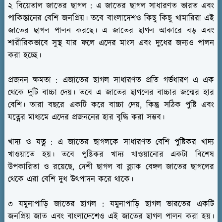
২ বিয়েতাল জাতের ছাগল :
এ জাতের ছাগল সাধারণত ভারত এবং
পাকিস্তানের বেশি জনপ্রিয়। তবে বাংলাদেশও কিছু কিছু খামারিরা এই
জাতের ছাগল পালন করছে। এ জাতের ছাগল আকারে বড় এবং
শারীরিকভাবে সুস্থ যার ফলে এদের মাংস এবং দুধের জন্যও পালন
করা হচ্ছে।
প্রজনন ক্ষমতা :
এজাতের ছাগল সাধারণত প্রতি গর্ভধারণ এ এক
থেকে দুটি বাচ্চা দেয়। তবে এ জাতের ছাগলের বাচ্চার জন্মের হার
বেশি। তারা বছরে একটি করে বাচ্চা দেয়, কিন্তু সঠিক পুষ্টি এবং
যত্নের মাধ্যমে এদের প্রজননের হার বৃদ্ধি করা সম্ভব।
খাদ্য ও যত্ন :
এ জাতের ছাগলকে সাধারণত বেশি পুষ্টিকর খাদ্য
খাওয়াতে হয়। তবে পুষ্টিকর খাদ্য খাওয়ানোর একটা বিশেষ
উপকারিতা ও রয়েছে, দেশী ছাগল বা ব্ল্যাক বেঙ্গল জাতের ছাগলের
থেকে এরা বেশি দুধ উৎপাদন করে থাকে।
৩ যমুনাপাড়ি জাতের ছাগল :
যমুনাপাড়ি ছাগল ভারতের একটি
জনপ্রিয় জাত এবং বাংলাদেশেও এই জাতের ছাগল পালন করা হয়।