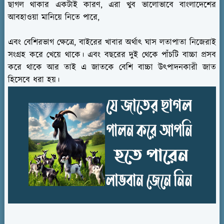
ছাগল থাকার একটাই কারণ, এরা খুব ভালোভাবে বাংলাদেশের
আবহাওয়া মানিয়ে নিতে পারে,
এবং বেশিরভাগ ক্ষেত্রে, বাইরের খাবার অর্থাৎ ঘাস লতাপাতা নিজেরাই
সংগ্রহ করে খেয়ে থাকে। এবং বছরের দুই থেকে পাঁচটি বাচ্চা প্রসব
করে থাকে আর তাই এ জাতকে বেশি বাচ্চা উৎপাদনকারী জাত
হিসেবে ধরা হয়।