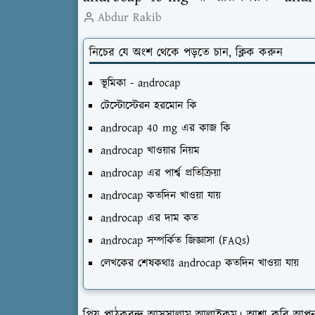
Abdur Rakib
নিচের যে অংশ থেকে পড়তে চান, ক্লিক করুন
ভূমিকা - androcap
টেস্টোস্টেরন হরমোন কি
androcap 40 mg এর কাজ কি
androcap খাওয়ার নিয়ম
androcap এর পার্শ্ব প্রতিক্রিয়া
androcap কতদিন খাওয়া যায়
androcap এর দাম কত
androcap সম্পর্কিত জিজ্ঞাসা (FAQs)
লেখকের শেষকথাঃ androcap কতদিন খাওয়া যায়